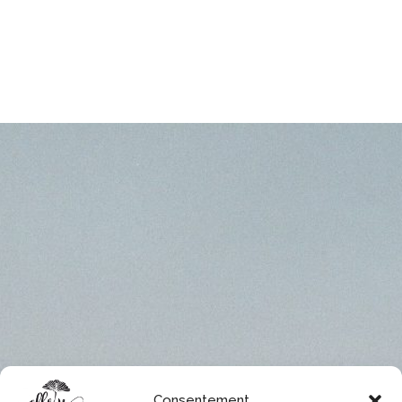
Consentement