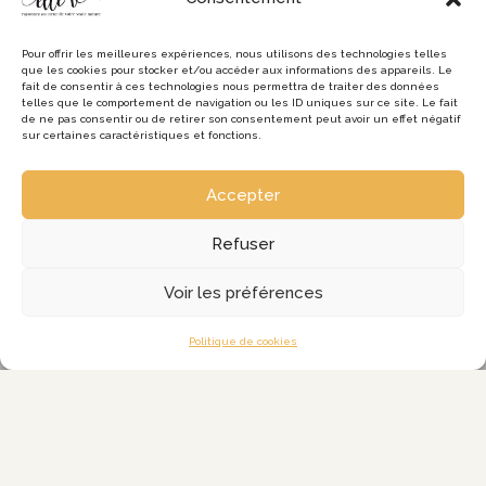
Pour offrir les meilleures expériences, nous utilisons des technologies telles
que les cookies pour stocker et/ou accéder aux informations des appareils. Le
fait de consentir à ces technologies nous permettra de traiter des données
telles que le comportement de navigation ou les ID uniques sur ce site. Le fait
de ne pas consentir ou de retirer son consentement peut avoir un effet négatif
sur certaines caractéristiques et fonctions.
Accepter
Refuser
Voir les préférences
Politique de cookies