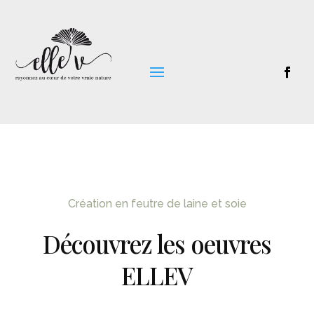
Création en feutre de laine et soie
Découvrez les oeuvres
ELLEV