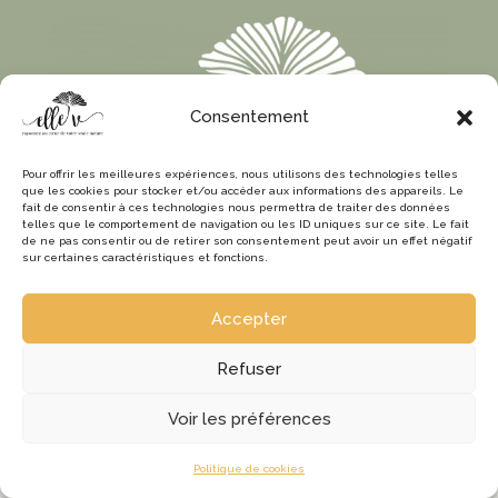
Consentement
Pour offrir les meilleures expériences, nous utilisons des technologies telles
que les cookies pour stocker et/ou accéder aux informations des appareils. Le
fait de consentir à ces technologies nous permettra de traiter des données
telles que le comportement de navigation ou les ID uniques sur ce site. Le fait
de ne pas consentir ou de retirer son consentement peut avoir un effet négatif
sur certaines caractéristiques et fonctions.
Accepter
Refuser
Voir les préférences
Politique de cookies