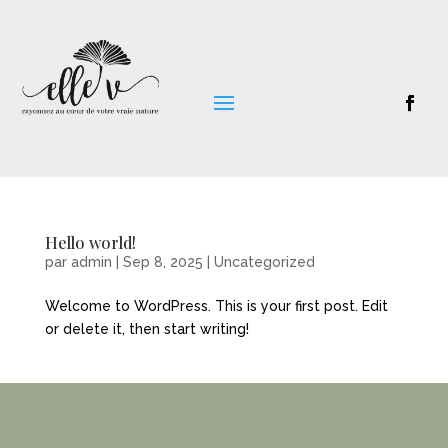
Hello world!
par
admin
|
Sep 8, 2025
|
Uncategorized
Welcome to WordPress. This is your first post. Edit
or delete it, then start writing!